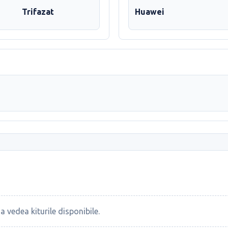
Trifazat
Huawei
a vedea kiturile disponibile.