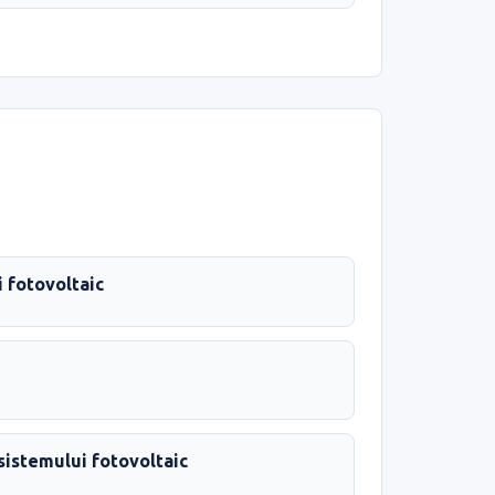
 fotovoltaic
sistemului fotovoltaic