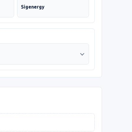
Sigenergy